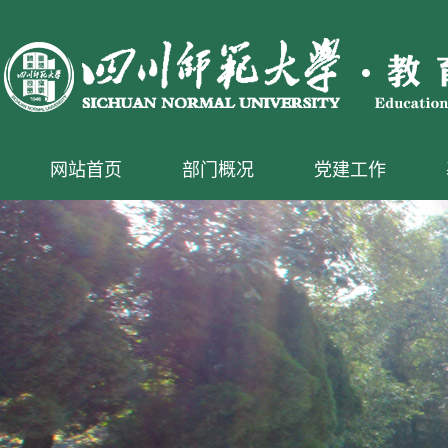
网站首页
部门概况
党建工作