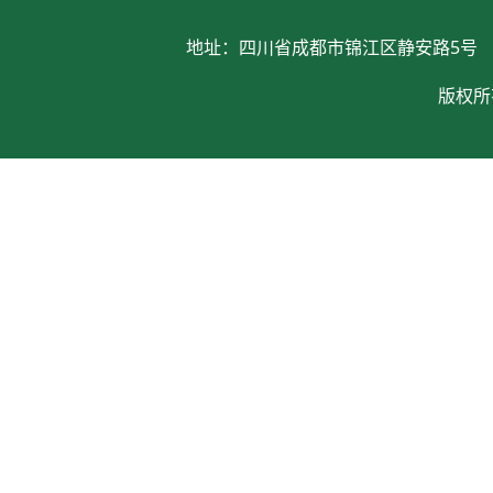
地址：四川省成都市锦江区静安路5号 电话：028
版权所