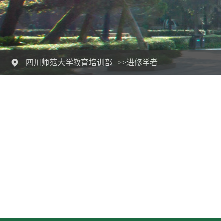
四川师范大学教育培训部
>>进修学者