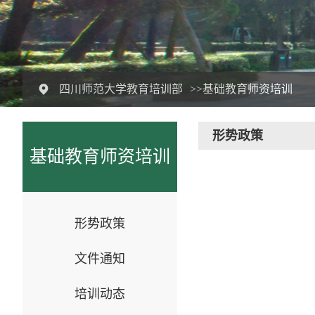
四川师范大学教育培训部
>>基础教育师资培训
形势政策
基础教育师资培训
形势政策
文件通知
培训动态