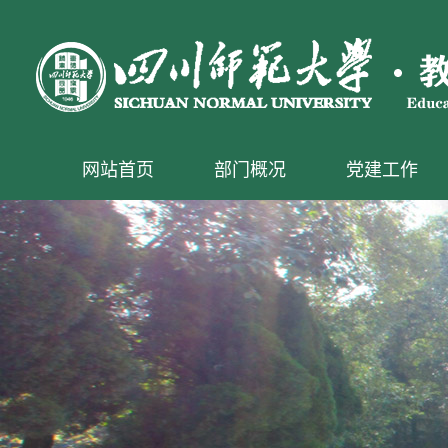
网站首页
部门概况
党建工作