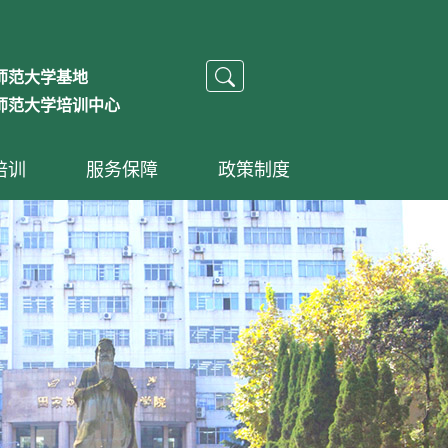
师范大学基地
师范大学培训中心
培训
服务保障
政策制度