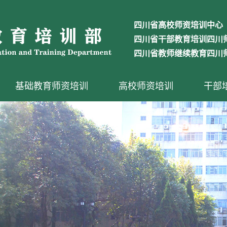
四川省高校师资培训中心
四川省干部教育培训四川
四川省教师继续教育四川
基础教育师资培训
高校师资培训
干部