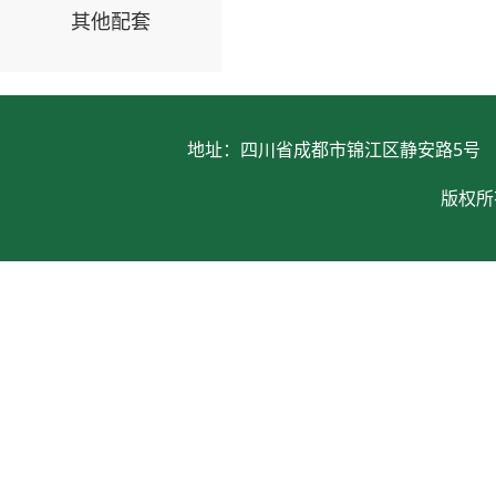
其他配套
地址：四川省成都市锦江区静安路5号 电话：028
版权所