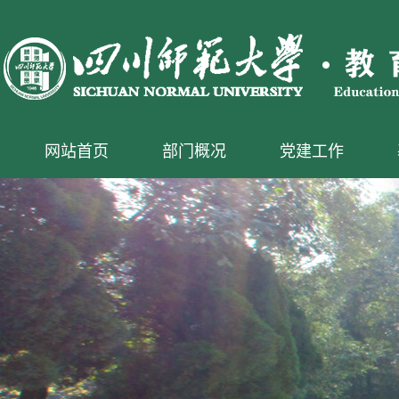
网站首页
部门概况
党建工作