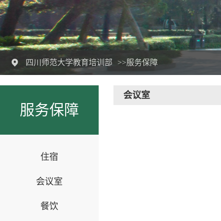
四川师范大学教育培训部
>>服务保障
会议室
服务保障
住宿
会议室
餐饮