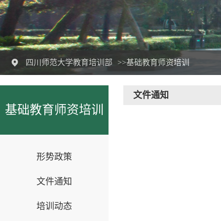
四川师范大学教育培训部
>>基础教育师资培训
文件通知
基础教育师资培训
形势政策
文件通知
培训动态