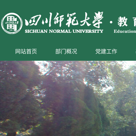
网站首页
部门概况
党建工作