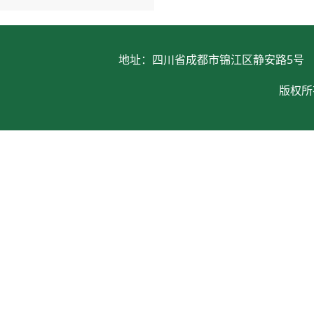
地址：四川省成都市锦江区静安路5号 电话：028
版权所