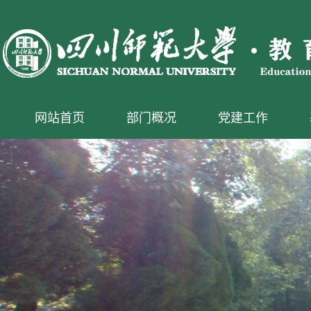
网站首页
部门概况
党建工作