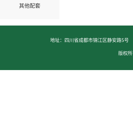
其他配套
地址：四川省成都市锦江区静安路5号 电话：028
版权所