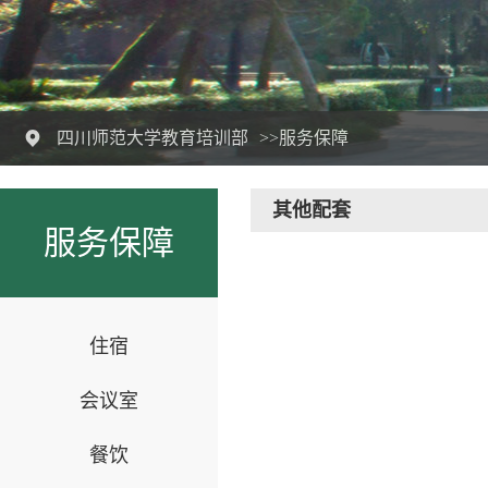
四川师范大学教育培训部
>>服务保障
其他配套
服务保障
住宿
会议室
餐饮