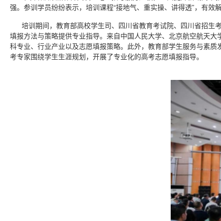
强。参训学员纷纷表示，培训课程“接地气、重实操、讲得透”，有效
培训期间，教育部高校学生司、四川省教育考试院、四川省招生考
填报方法与策略提供专业指导。来自中国人民大学、北京航空航天大
科专业、行业产业以及志愿填报策略。此外，教育部学生服务与素质发
考专家围绕学生生涯规划，开展了专业化的高考志愿填报指导。