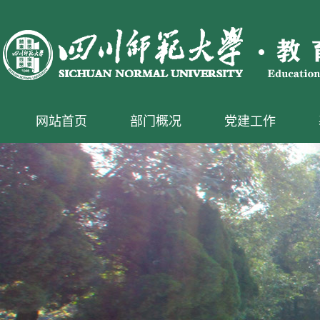
网站首页
部门概况
党建工作