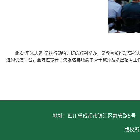
此次“阳光志愿”帮扶行动培训班的顺利举办，是教育部推动高考志
进的优质平台，全方位提升了欠发达县域高中骨干教师及基层招考工
地址：四川省成都市锦江区静安路5号 电话：028
版权所