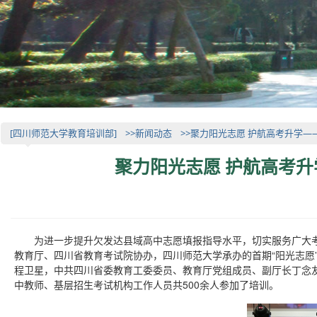
[四川师范大学教育培训部]
>>新闻动态
>>聚力阳光志愿 护航高考升学
聚力阳光志愿 护航高考
为进一步提升欠发达县域高中志愿填报指导水平，切实服务广大考生和
教育厅、四川省教育考试院协办，四川师范大学承办的首期“阳光志愿
程卫星，中共四川省委教育工委委员、教育厅党组成员、副厅长丁念
中教师、基层招生考试机构工作人员共500余人参加了培训。